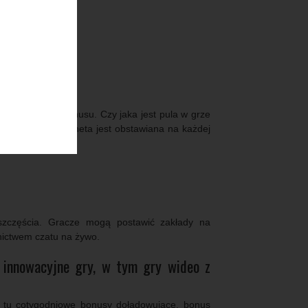
ania warunków bonusu. Czy jaka jest pula w grze
est game, A 1 moneta jest obstawiana na każdej
zczęścia. Gracze mogą postawić zakłady na
dnictwem czatu na żywo.
j innowacyjne gry, w tym gry wideo z
 tu cotygodniowe bonusy doładowujące, bonus