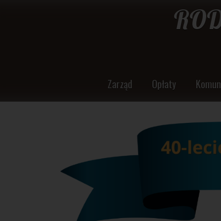
Skip
ROD 
to
content
Zarząd
Opłaty
Komun