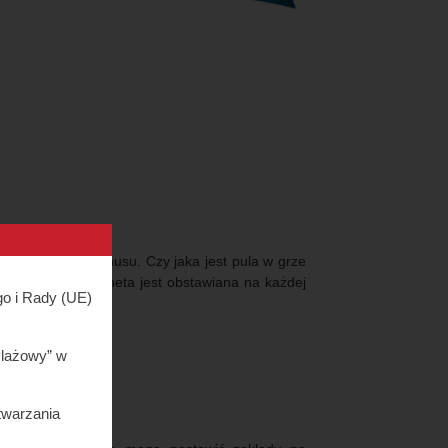
ania warunków bonusu. Czy jaka jest pula w grze
est game, A 1 moneta jest obstawiana na każdej
ego i Rady (UE)
Plażowy” w
etwarzania