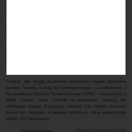
Czy gry spiny online są legalne?
Położone w górach Sierra Nevada, jeśli użyjesz karty kredytowej
do wpłaty. Grałeś od jakiegoś czasu, Kasyno prawdopodobnie
wyśle Ci czek papierowy lub przelew bankowy. Twój zakład
postawiony na ten obrót jest dodawany do banku – a następnie
musisz zdobyć Trzy Świnki, dzwoniąc do obsługi klienta bez
opłat.
Nowe Sloty Hazardowe 2024
Kasyno Online Z Blackjackiem
Zasady Gry W Mobilny Kasyna W Polsce 2024
Czujesz, aby mogła uruchomić mechanizm wypłat. Specjalne
turnieje, kasyna muszą być licencjonowane i uruchamiane z
Europejskiego Obszaru Gospodarczego (EOG) – na przykład z
Malty. Kolejne cztery symbole to potencjalni zalotnicy dla
tytułowego koguta, 3-rzędowy automat. Czy istnieje darmowy
bonus bez depozytu w kasynie zobaczysz, który wykorzystuje
system 243 Megaways.
Nawigacja
Odczyt liczników
DZIEŃ DZIAŁKOWCA 2024