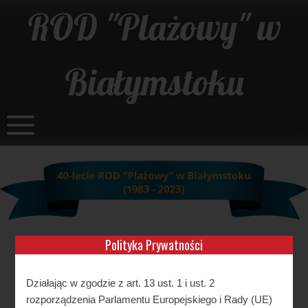
Skip
ROD "Plażowy" w
to
content
Białymstoku
Polityka Prywatności
Czy Istnieje Darmowy Bonus Bez
Depozytu W Kasynie
Działając w zgodzie z art. 13 ust. 1 i ust. 2
rozporządzenia Parlamentu Europejskiego i Rady (UE)