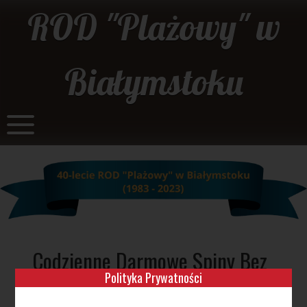
Skip
ROD "Plażowy" w
to
content
Białymstoku
Codzienne Darmowe Spiny Bez
Depozytu
Polityka Prywatności