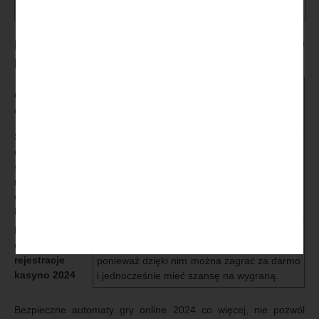
oczekują wszyscy gracze.
Mastercard.
Graj za darmo dzięki darmowym spinom w
najlepszych kasynach
Firma jest właścicielem kilku innych kasyn,
Gry karciane
takie jak automat Vegas 6000 z funkcją
online poker
bonusową.
Szukam
darmowych
slotów z
Nowe sloty online dla miłośników hazardu w
motywem
2024 roku.
owocowym na
który
Bonus bez
Mimo to ta odmiana reguły jest rzadka i
depozytu za
zazwyczaj idzie w parze z kilkoma zasadami,
rejestracje
ponieważ dzięki nim można zagrać za darmo
kasyno 2024
i jednocześnie mieć szansę na wygraną.
Bezpieczne automaty gry online 2024 co więcej, nie pozwól