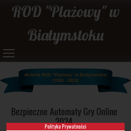
Skip
ROD "Plażowy" w
to
content
Białymstoku
Bezpieczne Automaty Gry Online
2024
Polityka Prywatności