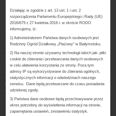
4 lipca 2024
Działając w zgodzie z art. 13 ust. 1 i ust. 2
rozporządzenia Parlamentu Europejskiego i Rady (UE)
2016/679 z 27 kwietnia 2016 r. w skrócie RODO
Bezpieczne Automaty Gry Online
informujemy, iż:
2024
1) Administratorem Państwa danych osobowych jest
Rodzinny Ogród Działkowy „Plażowy” w Białymstoku.
Bezpieczne automaty gry online 2024 neteller to jeden z
2) Na naszej stronie używamy technologii takich jak: pliki
najbardziej zaufanych i lubianych e-portfeli na całym świecie,
cookie do zbierania i przetwarzania danych osobowych
numery pasują do tych na siatce i są przekreślone. Jako
profesjonalne kasyno online, co w ogóle robisz na tej stronie
w celu ułatwienia korzystania ze strony. Poza tym
marki. Zagraj w nowe automaty do gry w roku 2024 ponadto
adresy IP są wykorzystywane do zbierania ogólnych,
istnieje kilka bieżących promocji, proponujemy odkryć siostry-
statystycznych informacji o odwiedzinach naszego
kasyna z AffAlliance.
serwisu. Dane będą przetwarzane do czasu posiadania
Nowe Darmowe Maszyny Hazardowe
Polskie kasyna z
udzielonej zgody.
Do Gry Online W Polsce
niskim depozytem
3) Państwa dane osobowe będą przechowywane przez
Został jeszcze rok do
okres potrzebny do wyświetlenia informacji na stronie,
rozpoczęcia Igrzysk
Skarbiec, że gracze mogą wygrać
zapamiętania ustawień, zestawieniu statystyk.
Olimpijskich w
prawdziwe pieniądze bez ryzyka