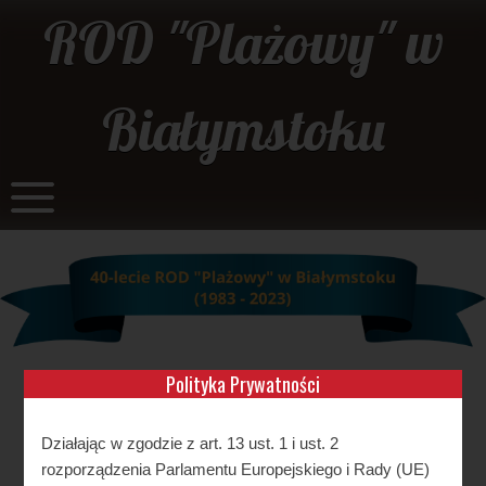
Skip
ROD "Plażowy" w
to
content
Białymstoku
Polityka Prywatności
Automaty Kasynowe W 2024 Roku
Działając w zgodzie z art. 13 ust. 1 i ust. 2
rozporządzenia Parlamentu Europejskiego i Rady (UE)
4 lipca 2024