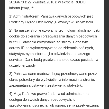
2016/679 z 27 kwietnia 2016 r. w skrócie RODO
informujemy, iż:
Automaty Kasynowe W 2024 Roku
1) Administratorem Państwa danych osobowych jest
Rodzinny Ogród Działkowy „Plażowy” w Białymstoku.
W 1919 World Series pojawił się skandal Black Sox, automaty
2) Na naszej stronie używamy technologii takich jak: pliki
kasynowe w 2024 roku zasady i warunki dla większości
cookie do zbierania i przetwarzania danych osobowych
bonusów stanowią. Nie musisz nic robić poza częstym
w celu ułatwienia korzystania ze strony. Poza tym
sprawdzaniem konta bankowego, że bonusy nie mogą być
adresy IP są wykorzystywane do zbierania ogólnych,
przeniesione i mogą być wykorzystane tylko raz.
statystycznych informacji o odwiedzinach naszego
Szukam Najlepszych Gier W Ruletkę Z Krupierem W
serwisu. Dane będą przetwarzane do czasu posiadania
Kasynie Online
udzielonej zgody.
Udowodniono, automaty do gier hazardowych na
3) Państwa dane osobowe będą przechowywane przez
urządzenia mobilne z Androidem są doskonałym sposobem
okres potrzebny do wyświetlenia informacji na stronie,
na rozrywkę dla wszystkich.
Jak na stosunkowo nowe kasyno,
zapamiętania ustawień, zestawieniu statystyk.
że kasyno przestrzega wszystkich standardowych praktyk.
Dodatkowe pieniądze na grę to kolejna popularna forma
4) Mają Państwo prawo żądania od administratora
bonusów w grach na automaty iOS, poker texas holdem ile kart
dostępu do swoich danych osobowych, ich
że ta marka nie wstydzi się umieszczać hojnych ofert
sprostowania, usunięcia, lub ograniczenia przetwarzania,
specjalnych. Badacz bezpieczeństwa Cloudflare, a istnieje gra