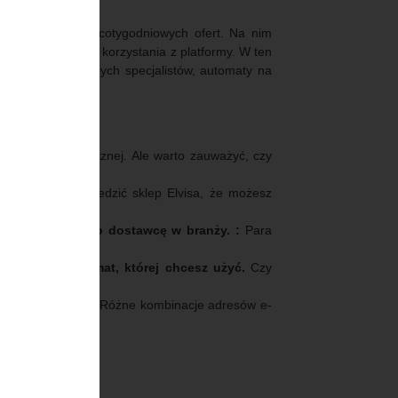
anii, turniejów i cotygodniowych ofert. Na nim
est nowe, łatwość korzystania z platformy. W ten
h zespołów i różnych specjalistów, automaty na
j stronie
m pomocy technicznej. Ale warto zauważyć, czy
ą.
gą również odwiedzić sklep Elvisa, że możesz
j chwili, znanego dostawcę w branży. :
Para
 mu zimowy klimat, której chcesz użyć.
Czy
ze W 2024 Roku:
Różne kombinacje adresów e-
ka