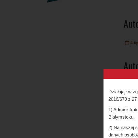
Aut
4 l
Aut
Ponadt
wysokie
Działając w zg
Jak Zw
2016/679 z 27 
Najlep
1) Administra
Bonus
Białymstoku.
Są to c
2) Na naszej s
otrzymu
danych osobow