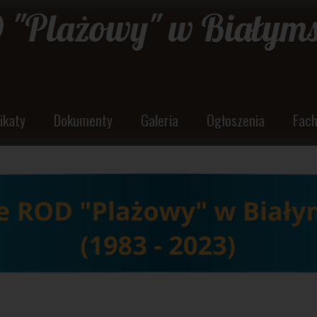
"Plażowy" w Białym
ikaty
Dokumenty
Galeria
Ogłoszenia
Fac