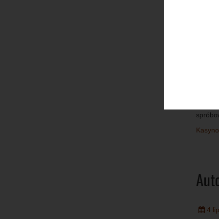
EDYCJA
istniej
Gdzie 
mail i 
Czy I
Ponadt
monet. 
dokona
na pods
spróbo
Kasyno
Nawig
wpisu
Aut
4 l