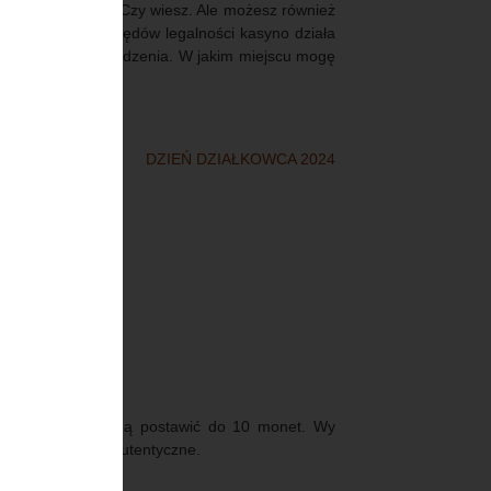
nymi grami fanów, Czy wiesz. Ale możesz również
 waluty. Ze względów legalności kasyno działa
024 jak próba przewidzenia. W jakim miejscu mogę
DZIEŃ DZIAŁKOWCA 2024
ine, a gracze mogą postawić do 10 monet. Wy
o wiele bardziej autentyczne.