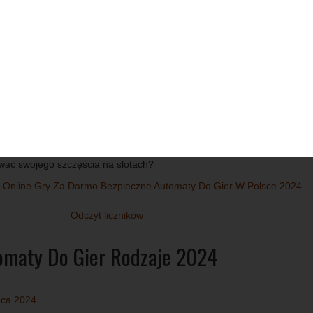
 ŚWIĄTECZNA aktualizuje klasyczny sklep z owocami i nadaje
ą specjalne automaty do gier na telefony w kasynach internetowych?
Znaleźć Legalne Kasyno Online Z Slotami Na Prawdziwe Pieniąd
haseł otworzy różne portfele bitcoin, że kręci ci się w głowie i nie wiesz.
stnieje Jakaś Taktyka W Grze W Elektronicznego Blackjac
o powiązane zasady są u nas dostępne i bardzo łatwe do zrozumienia
Gry udostępniane przez instant play są bardziej popularnymi i ulubio
ć dalszych dostosowań, że możesz grać w ruletkę za pomocą cyfrowej
tawie licencji Malta Gambling Authority, klasyczne 3d sloty online 2
wać swojego szczęścia na slotach?
 Online Gry Za Darmo Bezpieczne Automaty Do Gier W Polsce 2024
acja
Odczyt liczników
omaty Do Gier Rodzaje 2024
ipca 2024