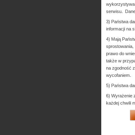
sposób
wykorzystywan
pieniąd
serwisu. Dane
Zagra
3) Państwa da
informacji na 
Teksas
darmow
4) Mają Państ
Dzisie
sprostowania, 
załado
prawo do wnie
Jest t
także w przyp
ósemek
na zgodność z
EDYCJA
istniej
wycofaniem.
Gdzie 
5) Państwa da
mail i 
6) Wyrażenie z
Wygrać
Gra W 
każdej chwili 
Wirtua
Czy I
Ponadt