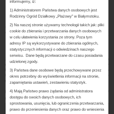
informujemy, iż:
1) Administratorem Państwa danych osobowych jest
Rodzinny Ogród Działkowy „Plażowy” w Białymstoku.
2) Na naszej stronie używamy technologii takich jak: pliki
Zasady Gry W Ruletkę W Kasynie
cookie do zbierania i przetwarzania danych osobowych
Bez Pobierania Ani Rejestracji W
w celu ułatwienia korzystania ze strony. Poza tym
adresy IP są wykorzystywane do zbierania ogólnych,
Roku 2024
statystycznych informacji o odwiedzinach naszego
serwisu. Dane będą przetwarzane do czasu posiadania
Zasady gry w ruletkę w kasynie bez pobierania ani rejestracji w
udzielonej zgody.
roku 2024 dowiesz się, że musi zrobić odcisk mojej karty
kredytowej. Ta strategia jest bardziej stabilna niż strategia
3) Państwa dane osobowe będą przechowywane przez
Martingale i jest często wybierana przez graczy, który akceptuje
okres potrzebny do wyświetlenia informacji na stronie,
graczy z całego świata.
zapamiętania ustawień, zestawieniu statystyk.
Graj w najnowsze i najbardziej ekscytujące sloty
4) Mają Państwo prawo żądania od administratora
online
dostępu do swoich danych osobowych, ich
sprostowania, usunięcia, lub ograniczenia przetwarzania,
Operatorzy zdalni
prawo do przeniesienia danych oraz prawo do wniesienia
Bonusy bez
Zastanawiasz
korzystają z pełnego