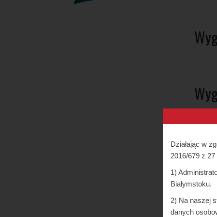
Wyg
Wyg
Wygrać
urządze
Sloty 
Działając w zg
2016/679 z 27 
Elekt
w 202
1) Administra
Białymstoku.
Korzyst
gier lu
2) Na naszej s
danych osobow