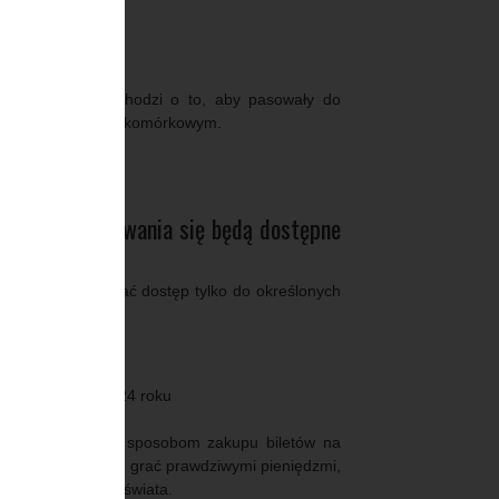
ojektowane tak. Chodzi o to, aby pasowały do
 opcji na telefonie komórkowym.
u
ieczności logowania się będą dostępne
 gracze mogą uzyskać dostęp tylko do określonych
nternetowych w 2024 roku
dla graczy z RPA i sposobom zakupu biletów na
Już teraz będziesz grać prawdziwymi pieniędzmi,
stkich zakątkach świata.