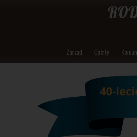
Skip
ROD 
to
content
Zarząd
Opłaty
Komun