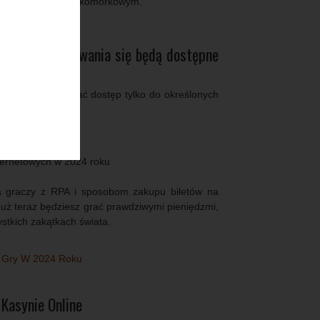
 opcji na telefonie komórkowym.
ieczności logowania się będą dostępne
 gracze mogą uzyskać dostęp tylko do określonych
nternetowych w 2024 roku
dla graczy z RPA i sposobom zakupu biletów na
Już teraz będziesz grać prawdziwymi pieniędzmi,
stkich zakątkach świata.
o Gry W 2024 Roku
Kasynie Online