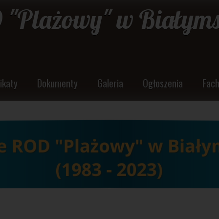
"Plażowy" w Białym
ikaty
Dokumenty
Galeria
Ogłoszenia
Fac