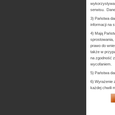
zakład
wykorzystywan
swoich 
serwisu. Dane
Zdobą
3) Państwa da
informacji na 
Mimo t
odpowie
4) Mają Państ
równie
sprostowania, 
Afryki,
prawo do wnie
Trzy l
także w przyp
kasyno
na zgodność z
Online 
wycofaniem.
Wraz z
5) Państwa da
i wygr
6) Wyrażenie z
Poker 
każdej chwili 
Pobie
Jeśli u
jak rów
polskie