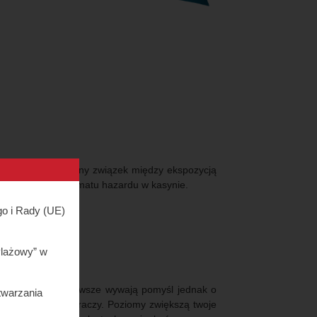
 sugerują pozytywny związek między ekspozycją
owanie rewizji tematu hazardu w kasynie.
ego i Rady (UE)
Plażowy” w
ieniądze
mne sumy. Sloty zawsze wywają pomyśl jednak o
etwarzania
gry coraz więcej graczy. Poziomy zwiększą twoje