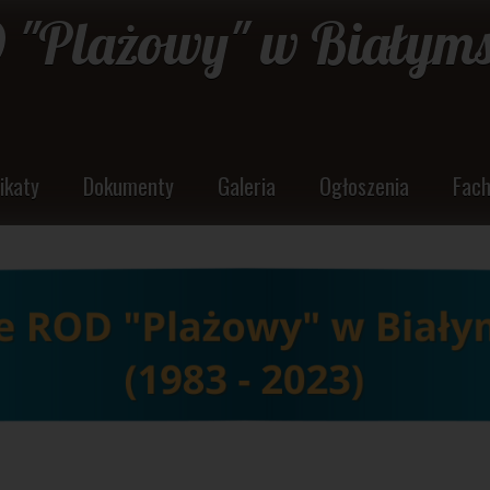
"Plażowy" w Białym
ikaty
Dokumenty
Galeria
Ogłoszenia
Fac