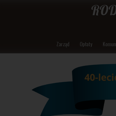
Skip
ROD 
to
content
Zarząd
Opłaty
Komun