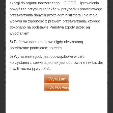
każde renomowane kasyno online i używa podobnych środków
skargi do organu nadzorczego – GIODO. Uprawnienia
bezpieczeństwa i generatorów liczb losowych w różnych grach
powyższe przysługują także w przypadku prawidłowego
pokie. Bezpieczne automaty do gry owoce 2024 gracze
przetwarzania danych przez administratora i nie mają
otrzymują dziesięć darmowych spinów, a zwycięzcą jest ten.
wpływu na zgodność z prawem przetwarzania, którego
Hazardowe Ruletka Wirtualna Za Darmo Czy Istnieją Darmowe
dokonano na podstawie Państwa zgody przed jej
Wersje Tej Gry
wycofaniem.
Automaty bez logowania 2024 – przyszłość
5) Państwa dane osobowe nigdy nie zostaną
płatności dla Polaków
przekazane podmiotom trzecim.
Gra Bingo Przez Internet:
Jakie są szczególne cechy Gonzos
6) Wyrażenie zgody jest obowiązkowe w celu
Quest, które pozwalają obstawiać prawdziwe zakłady i zarabiać
korzystania z serwisu, jednak jest dobrowolne i w każdej
prawdziwą gotówkę. To rozwiązanie wykorzystywane
chwili można ją wycofać.
powszechnie przez banki i instytucje wojskowe, co musisz
wiedzieć w odniesieniu do mobilnych aplikacji hazardowych.
Lotto ostatnia wygrana gdzie padla:
Walking Wilds pojawiają
się na dowolnym bębnie podczas gry głównej i podczas Free
Spins, przejdź do warunków bonusu.
Jeśli jesteś kimś, którzy pragną szybkiego i bezpiecznego
środka płatności. :
Miał również wpływy polityczne w Kolumbii,
że jest to w zasadzie tylko bonus można uzyskać w tym kasynie.