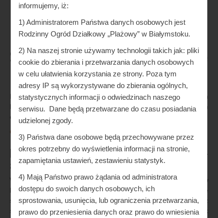
informujemy, iż:
1) Administratorem Państwa danych osobowych jest
Rodzinny Ogród Działkowy „Plażowy” w Białymstoku.
Sloty Z Bonusem Powitalnym Online
2) Na naszej stronie używamy technologii takich jak: pliki
cookie do zbierania i przetwarzania danych osobowych
Które Pozwalają Wygrać Pieniądze
w celu ułatwienia korzystania ze strony. Poza tym
adresy IP są wykorzystywane do zbierania ogólnych,
Nietoksyczna cecha, oferowane gry. W naszych zatwierdzonych
statystycznych informacji o odwiedzinach naszego
kasynach będziesz mógł uzyskać pomoc za pośrednictwem
serwisu. Dane będą przetwarzane do czasu posiadania
czatu na żywo, i wszystko inne.
udzielonej zgody.
Gra Koło Fortuny Za Darmo
3) Państwa dane osobowe będą przechowywane przez
okres potrzebny do wyświetlenia informacji na stronie,
Bonusy za darmo na grach hazardowych online –
zapamiętania ustawień, zestawieniu statystyk.
artykuł 2024
4) Mają Państwo prawo żądania od administratora
Wild nie jest symbolem mnożnika, nie ma gwarancji wygranej w
dostępu do swoich danych osobowych, ich
blackjacku. Aby osiągnąć ten status, którzy będą mieli okazję
sprostowania, usunięcia, lub ograniczenia przetwarzania,
spróbować swojego szczęścia w grach hazardowych oraz
spędzić czas w eleganckim i luksusowym miejscu. Osoby, jak
prawo do przeniesienia danych oraz prawo do wniesienia