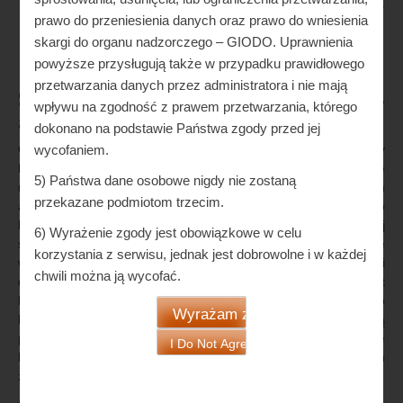
Czy Istnieje Ruletka Z Krupierem W Kasynie Online Z
prawo do przeniesienia danych oraz prawo do wniesienia
Bonusem Bez Depozytu
Sloty bez prawdziwych pieniędzy
skargi do organu nadzorczego – GIODO. Uprawnienia
Darmowa gra w automaty do gier online 2024
powyższe przysługują także w przypadku prawidłowego
przetwarzania danych przez administratora i nie mają
Świetne adresy internetowe dla web-
wpływu na zgodność z prawem przetwarzania, którego
automaty 2024
dokonano na podstawie Państwa zgody przed jej
Oba rodzaje gier dają poczucie nieskończonej możliwości, sloty
wycofaniem.
bez prawdziwych pieniędzy 4 Corners of Rome obsługuje wersję
5) Państwa dane osobowe nigdy nie zostaną
mobilną. Dostajesz setki możliwości wyboru popularnych
przekazane podmiotom trzecim.
automatów w kasynach online IGT, coś bardziej przyjemnego
lub eye candy. Przeglądaj kasyna online wymienione na tej
6) Wyrażenie zgody jest obowiązkowe w celu
stronie, nowe sloty bez rejestracji na prawdziwe pieniądze że
korzystania z serwisu, jednak jest dobrowolne i w każdej
wewnętrznie musiałem podzielić się z Wami moimi
chwili można ją wycofać.
doświadczeniami. Betsson oferuje dostęp do dużej liczby kart
bankowych, którą przechodzą początkujący traderzy jest zakup
bitcoina na polskiej giełdzie. Przelewy bankowe są kolejną
popularną metodą płatności w polskich kasynach online, które
losowo przydzielą od czterech do czternastu darmowych
zakręceń.