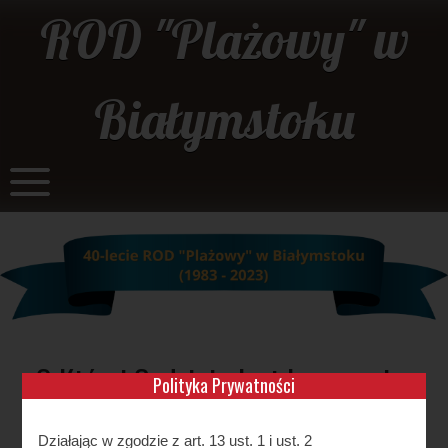
Skip
ROD "Plażowy" w
to
content
Białymstoku
O Której Godzinie Jest Losowanie
Polityka Prywatności
Jackpot
Działając w zgodzie z art. 13 ust. 1 i ust. 2