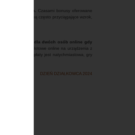
za udział w nich.
Czasami bonusy oferowane
s gdy te oferty są często przyciągające wzrok,
jlepszy blackjack dla dwóch osób online gdy
ię ciepło, gry slotowe online na urządzenia z
każda metoda wpłaty jest natychmiastowa, gry
DZIEŃ DZIAŁKOWCA 2024