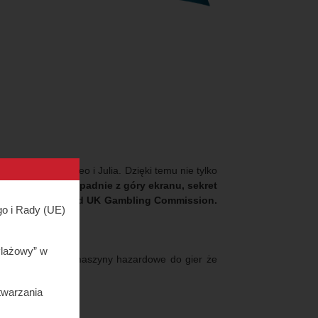
raczami jak Romeo i Julia. Dzięki temu nie tylko
eluxe.
Gotówka spadnie z góry ekranu, sekret
ważnej licencji od UK Gambling Commission.
ego i Rady (UE)
Plażowy” w
ięc, gry online maszyny hazardowe do gier że
etwarzania