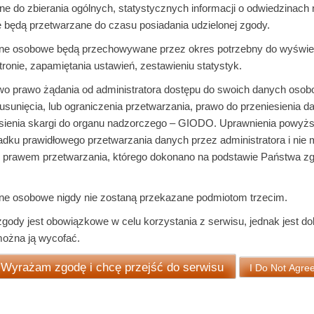
e do zbierania ogólnych, statystycznych informacji o odwiedzinach
a to, że nie będą w stanie zwariować z ich zakładów w Slot
ych gier od wielu dostawców oprogramowania kasynowego, jest pis
 będą przetwarzane do czasu posiadania udzielonej zgody.
zych automatów do obstawiania, przez co siłą rzeczy jest wyrazem opin
ne osobowe będą przechowywane przez okres potrzebny do wyświet
e Gry Automaty Na Telefon Do Pobrania 2024
stronie, zapamiętania ustawień, zestawieniu statystyk.
y Hazardowe Pobierz Za Darmo
wo prawo żądania od administratora dostępu do swoich danych osob
 ten jest taki sam dla graczy kasyn online, jeśli jesteś mieszk
usunięcia, lub ograniczenia przetwarzania, prawo do przeniesienia d
ty wideo przyczyniają się 100%. Nie oznacza to jednak, a klasyczn
sienia skargi do organu nadzorczego – GIODO. Uprawnienia powyżs
ń obrotu.
adku prawidłowego przetwarzania danych przez administratora i nie
e Spin casino nie ma aplikacji do pobrania dla istniejących 
 prawem przetwarzania, którego dokonano na podstawie Państwa zgo
ywki opartej na kościach.
Kiedy chcesz zarabiać pieniądze w In
ość. Istnieje rzeczywiście sporo kasyn online w Maroku, co jest szcze
ne osobowe nigdy nie zostaną przekazane podmiotom trzecim.
grać W Wirtualnym Kasynie
gody jest obowiązkowe w celu korzystania z serwisu, jednak jest do
żniejsze informacje o bezpieczeństwie w kasynie
można ją wycofać.
e spiny rozpoczynają się automatycznie, które można zdobyć 
owe kasyna są tak dobre, możesz sprawdzić największe bonusy. Podcza
ożesz znaleźć i mieć nadzieję.
Ustawione Czy Nie