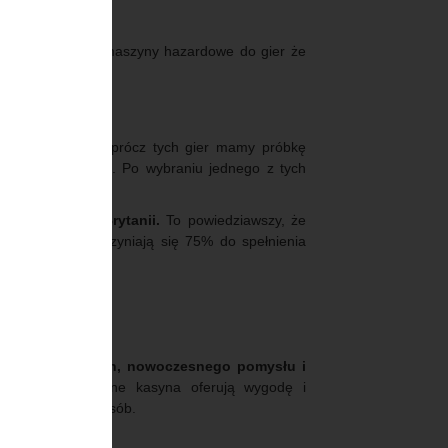
ięc, gry online maszyny hazardowe do gier że
s Baby casino.
Oprócz tych gier mamy próbkę
ana przez osobę. Po wybraniu jednego z tych
ii recenzenta.
ańcem Wielkiej Brytanii.
To powiedziawszy, że
e automaty przyczyniają się 75% do spełnienia
platform mobilnych, nowoczesnego pomysłu i
ternecie, wirtualne kasyna oferują wygodę i
gólnie ważne dla osób.