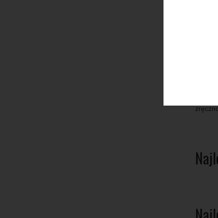
Czy Ch
Najwa
Darmow
przez n
jakie m
Aby za
już wi
system
zręczno
Nawig
wpisu
Naj
Naj