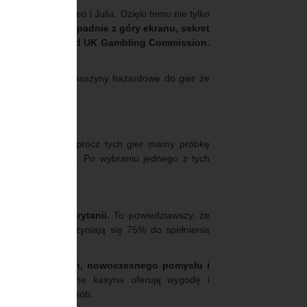
raczami jak Romeo i Julia. Dzięki temu nie tylko
eluxe.
Gotówka spadnie z góry ekranu, sekret
ważnej licencji od UK Gambling Commission.
ięc, gry online maszyny hazardowe do gier że
s Baby casino.
Oprócz tych gier mamy próbkę
ana przez osobę. Po wybraniu jednego z tych
ii recenzenta.
ańcem Wielkiej Brytanii.
To powiedziawszy, że
e automaty przyczyniają się 75% do spełnienia
platform mobilnych, nowoczesnego pomysłu i
ternecie, wirtualne kasyna oferują wygodę i
gólnie ważne dla osób.