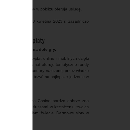
aczy
 że ponieważ stany w pobliżu oferują usługę.
hazardu w dniu 03 kwietnia 2023 r, zasadniczo
om wpłaty i wypłaty
onego przycisku na dole gry.
pośrednich metod wpłat online i mobilnych dzięki
rprzestrzeni. Automat oferuje tematyczne rundy
nia oficjalnej procedury nałożonej przez władze
aniu 2, możesz liczyć na najlepsze jedzenie w
a grać za darmo.
nia. Ponadto Bizzo Casino bardzo dobrze zna
różnymi interesariuszami w kształceniu swoich
żytkowników na całym świecie. Darmowe sloty w