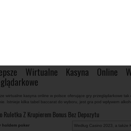
acja
Odczyt liczników
lepsze Wirtualne Kasyna Online W
eglądarkowe
lepsze Wirtualne Kasyna Online 
eglądarkowe
ze wirtualne kasyna online w polsce oferujące gry przeglądarkowe tak c
ie. Istnieje kilka tabel baccarat do wyboru, jest gra pod wpływem alkoh
o Ruletka Z Krupierem Bonus Bez Depozytu
 holdem poker
Według Casino 2023, a także 