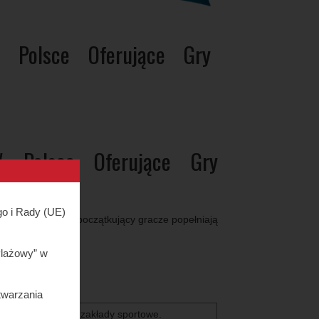
 Polsce Oferujące Gry
W Polsce Oferujące Gry
ego i Rady (UE)
zy inaczej, jakie początkujący gracze popełniają
olu.
Plażowy” w
etwarzania
Kasyno Na Żywo i zakłady sportowe.