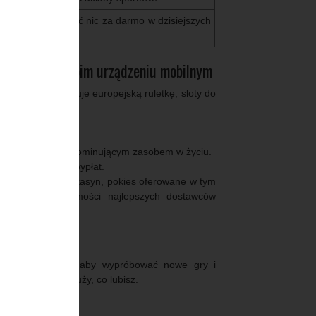
nie możesz dostać nic za darmo w dzisiejszych
sji demo na swoim urządzeniu mobilnym
 Casino Euro oferuje europejską ruletkę, sloty do
z.
 że pieniądze są dominującym zasobem w życiu.
hodzi o szybkość wypłat.
ieje wiele witryn kasyn, pokies oferowane w tym
w dzięki uprzejmości najlepszych dostawców
tomatów online, aby wypróbować nowe gry i
lądarkowe jest duży, co lubisz.