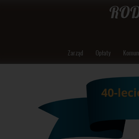
Skip
ROD 
to
content
Zarząd
Opłaty
Komun