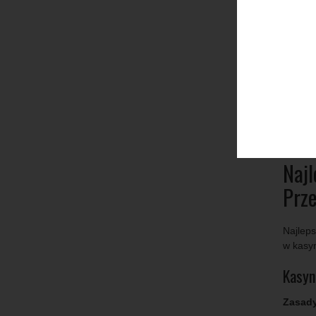
Nawig
wpisu
Naj
Prz
Naj
Prz
Najleps
w kasyn
Kasyn
Zasady