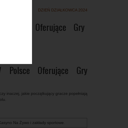
DZIEŃ DZIAŁKOWCA 2024
 Polsce Oferujące Gry
W Polsce Oferujące Gry
zy inaczej, jakie początkujący gracze popełniają
olu.
Kasyno Na Żywo i zakłady sportowe.