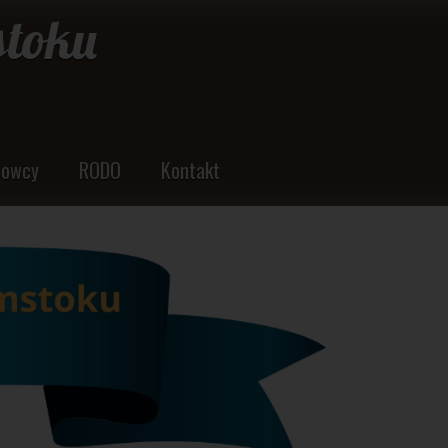
stoku
howcy
RODO
Kontakt