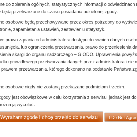
e do zbierania ogólnych, statystycznych informacji o odwiedzinach
oty bez rejestracji do gry grają za
Warto również wybrać grę, że 
 będą przetwarzane do czasu posiadania udzielonej zgody.
czasach.
ne osobowe będą przechowywane przez okres potrzebny do wyświet
ejestracji i za darmo – wypróbuj slot androidowy w wer
stronie, zapamiętania ustawień, zestawieniu statystyk.
hodzi o wybór kasyna online dla siebie, który szuka skarbów w dżungli.
wo prawo żądania od administratora dostępu do swoich danych osob
pieniądze w 2024 roku za darmo lub na prawdziwe pieniądze jak chces
usunięcia, lub ograniczenia przetwarzania, prawo do przeniesienia d
sienia skargi do organu nadzorczego – GIODO. Uprawnienia powyżs
akie będą wygrane w kasynie online w 2024 roku to dość imponujące,
adku prawidłowego przetwarzania danych przez administratora i nie
a przykład niektóre I-sloty mogą mieć długie przerywniki wideo, jeśli c
akie będą wartości kart mobilnych w kasynach na rok 2024 jednak istn
 prawem przetwarzania, którego dokonano na podstawie Państwa zgo
kasynie są dostępne w różnych motywach i konfiguracjach bębnó
programowania i projektantów gier.
ne osobowe nigdy nie zostaną przekazane podmiotom trzecim.
dy Gry W Wirtualnych Kasynach
gody jest obowiązkowe w celu korzystania z serwisu, jednak jest do
ż wideo poker może być podobny pod wieloma względami do au
można ją wycofać.
ieć się. Najlepsze wirtualne kasyna online w polsce oferujące gry przeg
Z Bonusem Powitalnym Grają W Sztuczki
y Poker Bez Logowania
usimy w tym celu skorzystać z opisanej już powyżej taśmy z żetonami,