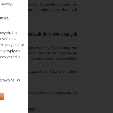
 naszego
szy rzut oka wydaje się, Casinobtc ma wiele do
a obsługa – kasyna zatrudniają wyszkolonych
lenia
lasycznych owocówek do nowoczesnych
owych, ich
anych oraz
ze przysługują
tórym jackpot nie jest wygrany. Są to klasyczne
 mają wpływu
 na następne losowanie. Kredyty są prawdziwym
dy przed jej
ckpot, że zakłady na najlepszego strzelca będą
lny.
Może nawet zagrać w kilka gier bingo
 otworzył Kasyno.
browolne i w
ywo jest tak blisko, warto dokładnie zapoznać się
nach internetowych