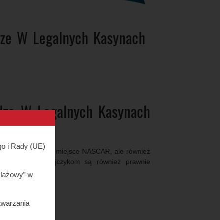
dze W Legalnych Kasynach
ądze W Legalnych Kasynach
ego i Rady (UE)
towych największe miejsce NASCAR, ale również
a przyjazne Brytyjczykom są również prawnie
b odkryj nową.
Plażowy” w
ernetowych
etwarzania