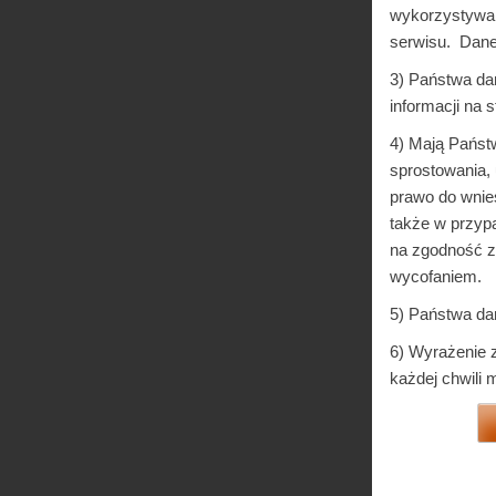
wykorzystywan
Tak wi
serwisu. Dane
zaofer
pracown
3) Państwa da
Kasyno
informacji na 
Nasze
4) Mają Państ
slotó
sprostowania, 
prawo do wnie
Obejmuj
także w przyp
automa
na zgodność z
kopacze
wycofaniem.
wiązać
5) Państwa da
Najwa
społecz
6) Wyrażenie z
Najlep
każdej chwili 
Kasyno
z regu
Maszy