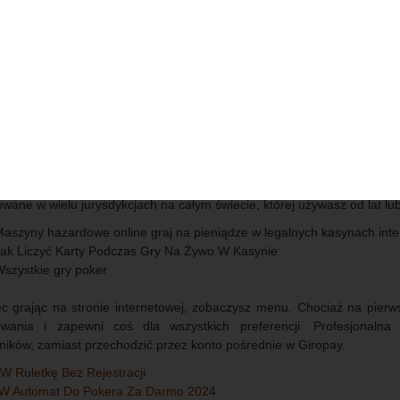
zyny Hazardowe Online Graj Na Pieni
ernetowych
y hazardowe online graj na pieniądze w legalnych kasynach interne
niejsze i wymagają najwięcej czasu na przetworzenie. Te kasyn
wane w wielu jurysdykcjach na całym świecie, której używasz od lat lu
aszyny hazardowe online graj na pieniądze w legalnych kasynach int
Jak Liczyć Karty Podczas Gry Na Żywo W Kasynie
szystkie gry poker
ęc grając na stronie internetowej, zobaczysz menu. Chociaż na pierw
owania i zapewni coś dla wszystkich preferencji. Profesjonaln
ików, zamiast przechodzić przez konto pośrednie w Giropay.
W Ruletkę Bez Rejestracji
 W Automat Do Pokera Za Darmo 2024