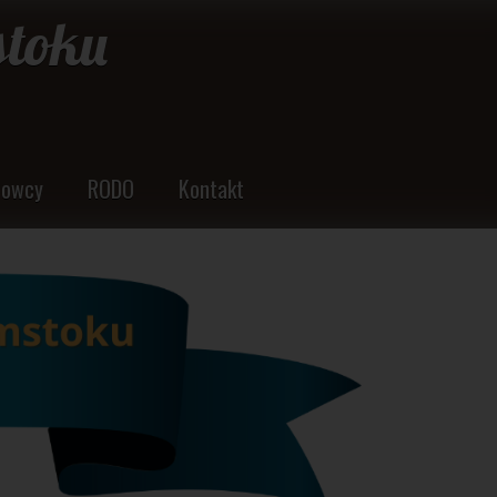
stoku
howcy
RODO
Kontakt