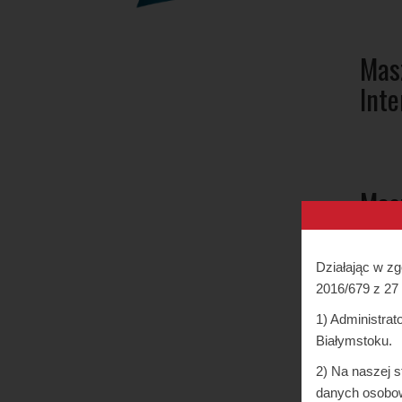
Mas
Int
Mas
Int
Działając w zg
Maszyn
2016/679 z 27 
najwol
akcepto
1) Administra
Białymstoku.
M
2) Na naszej s
W
danych osobow