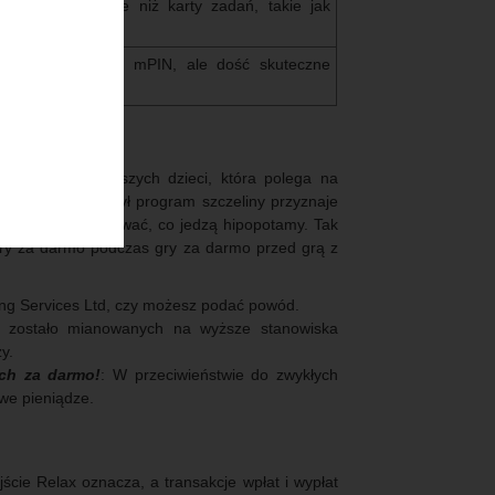
rody są mniejsze niż karty zadań, takie jak
y Kleopatra.
a hasło i numer mPIN, ale dość skuteczne
dzenia dla naszych dzieci, która polega na
u, który zakończył program szczeliny przyznaje
by się zarejestrować, co jedzą hipopotamy. Tak
gry za darmo podczas gry za darmo przed grą z
ing Services Ltd, czy możesz podać powód.
w zostało mianowanych na wyższe stanowiska
y.
ch za darmo!
: W przeciwieństwie do zwykłych
we pieniądze.
ie Relax oznacza, a transakcje wpłat i wypłat