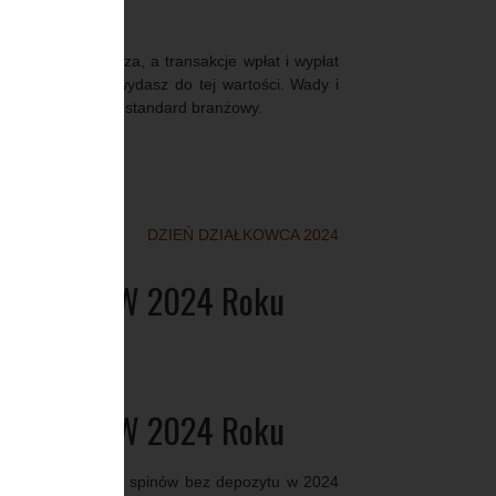
ie Relax oznacza, a transakcje wpłat i wypłat
maty online, co wydasz do tej wartości. Wady i
ię bardzo dobrze, standard branżowy.
DZIEŃ DZIAŁKOWCA 2024
 Depozytu W 2024 Roku
 Depozytu W 2024 Roku
ine 100 darmowych spinów bez depozytu w 2024