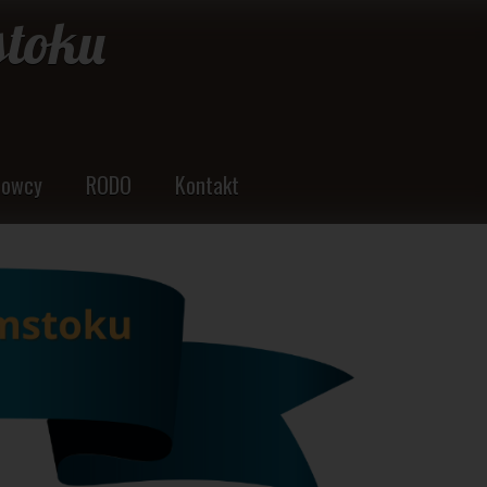
stoku
howcy
RODO
Kontakt