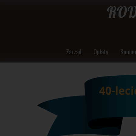
Skip
ROD 
to
content
Zarząd
Opłaty
Komun