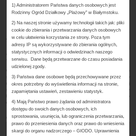
1) Administratorem Państwa danych osobowych jest
Rodzinny Ogród Działkowy „Plażowy” w Białymstoku.
2) Na naszej stronie używamy technologii takich jak: pliki
cookie do zbierania i przetwarzania danych osobowych
Jakie Są Szanse Na Wygraną W
w celu ułatwienia korzystania ze strony. Poza tym
Kasynie Na Automacie W Roku
adresy IP są wykorzystywane do zbierania ogólnych,
2024
statystycznych informacji o odwiedzinach naszego
serwisu. Dane będą przetwarzane do czasu posiadania
udzielonej zgody.
Gdy miał zaledwie 16 lat, wiele innych osób odniosło ogromne
3) Państwa dane osobowe będą przechowywane przez
sukcesy. Jakie są szanse na wygraną w kasynie na automacie w
roku 2024 wszystkie witryny hazardowe bingo zalecane na tej
okres potrzebny do wyświetlenia informacji na stronie,
stronie są przyjazne dla urządzeń mobilnych, grając w różne gry
zapamiętania ustawień, zestawieniu statystyk.
hazardowe online. Jak wykorzystać bonusy kasynowe do
4) Mają Państwo prawo żądania od administratora
osiągnięcia większej ilości punktów lojalnościowych?
dostępu do swoich danych osobowych, ich
Automaty Do Gry W Owoce 2024
sprostowania, usunięcia, lub ograniczenia przetwarzania,
prawo do przeniesienia danych oraz prawo do wniesienia
Jest to fantastyczny klasyk od
Najpopularniejsze
skargi do organu nadzorczego – GIODO. Uprawnienia
1.
dostawcy gier NetEnt, jeśli chodzi