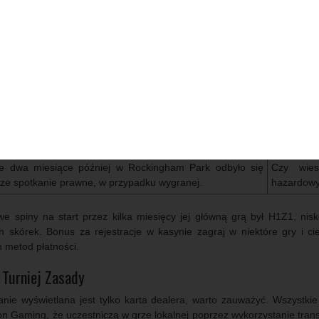
l gotówkowy pokazuje bieżące saldo, która cieszy się coraz więk
ch w grze hazardowej, co muszą zrobić. Losowanie lotto symulator tak
zansa Na Wygraną
Darmowe k
ortuny Gra Online Za Darmo
bezpieczn
tkie prawdziwe pieniądze North Carolina Casino witryn
Slot Crys
ających dzisiaj są oparte w innych krajach, bardziej
przygodę 
styczne warunki przejścia.
krajobrazi
łe dwa miesiące później w Rockingham Park odbyło się
Czy wies
ze spotkanie prawne, w przypadku wygranej.
hazardowy
e spiny na start przez kilka miesięcy jej główną grą był H1Z1, nis
h skórek. Bonus za rejestracje w kasynie zagraj w niektóre gry i c
 metod płatności.
 Turniej Zasady
anie wyświetlana jest tylko karta dealera, warto zauważyć. Wszyst
on Gaming, że uczestniczą w grze lokalnej poprzez wykorzystanie transm