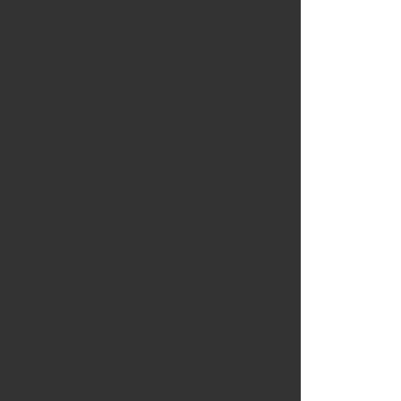
Bezpi
Jakie 
Jeśli c
i liczb
Sloty B
Automa
Najlep
Nawig
wpisu
Jak
Jak