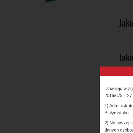
Jak
Jak
Portfe
wygrany
Prawdzi
Działając w zg
2016/679 z 27 
Koło F
1) Administra
Wszys
Białymstoku.
dział
2) Na naszej s
rygory
danych osobow
Nieca