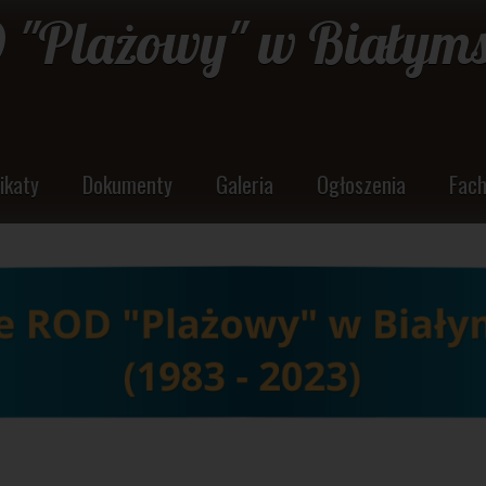
"Plażowy" w Białym
ikaty
Dokumenty
Galeria
Ogłoszenia
Fac