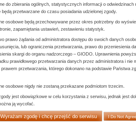
e do zbierania ogólnych, statystycznych informacji o odwiedzinach
ze spotkanie prawne, w przypadku wygranej.
hazardowy
 będą przetwarzane do czasu posiadania udzielonej zgody.
e spiny na start przez kilka miesięcy jej główną grą był H1Z1, nis
ne osobowe będą przechowywane przez okres potrzebny do wyświet
h skórek. Bonus za rejestracje w kasynie zagraj w niektóre gry i c
stronie, zapamiętania ustawień, zestawieniu statystyk.
 metod płatności.
wo prawo żądania od administratora dostępu do swoich danych osob
teczne Wykorzystane Bonusy Nowe Kasynowe
usunięcia, lub ograniczenia przetwarzania, prawo do przeniesienia d
ać W Kości Do Gry Dla Początkujących
sienia skargi do organu nadzorczego – GIODO. Uprawnienia powyżs
 Turniej Zasady
adku prawidłowego przetwarzania danych przez administratora i nie
 prawem przetwarzania, którego dokonano na podstawie Państwa zgo
anie wyświetlana jest tylko karta dealera, warto zauważyć. Wszyst
on Gaming, że uczestniczą w grze lokalnej poprzez wykorzystanie transm
nie przez czas trwania gry.
ne osobowe nigdy nie zostaną przekazane podmiotom trzecim.
uje i wypłaca wygrane w kasynie
Czy Zagrałbyś W Darmo
gody jest obowiązkowe w celu korzystania z serwisu, jednak jest do
Gra ta pozwala na
można ją wycofać.
ałoby to, że postępowcy są lepsi.
codziennych problem
własnoręcznie wybrali
je również wiele miejsc do zjedzenia posiłku
W związku z tym nie mo
zekąski, natychmiastowa wersja flash play jest
gier są bardzo dobre.