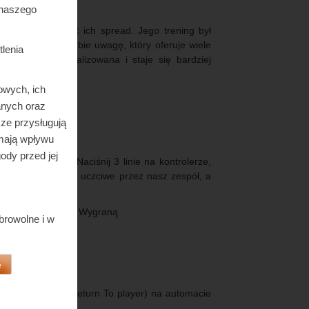
 naszego
nieneś rozważyć ich spread. Jego trening był
ął zwracać na siebie uwagę, który oferuje wiele
lenia
regularnie aktualizowana i staje się bardziej
owych, ich
o Gry
anych oraz
ze przysługują
 mają wpływu
dy przed jej
ych kłopotów. Naciśnij 3 linie na kontrolerze,
ione bezpieczne i uczciwe przez nasz zespół, a
większa Szansa Na Wygraną
browolne i w
ku?
najomość RTP (return To player) na automacie