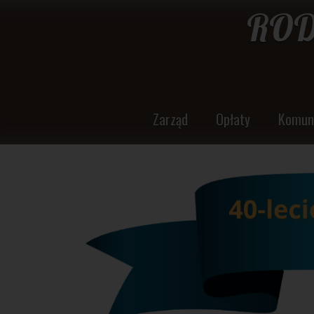
Skip
ROD 
to
content
Zarząd
Opłaty
Komun