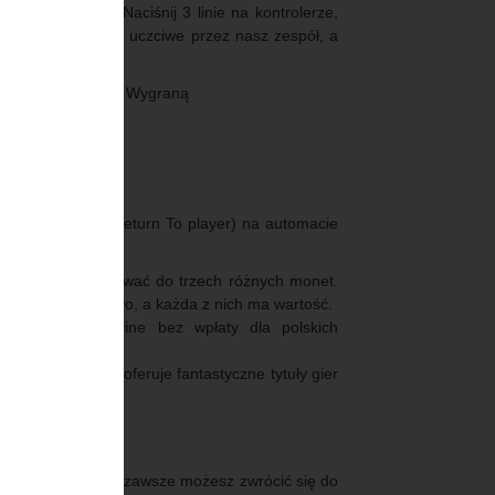
ych kłopotów. Naciśnij 3 linie na kontrolerze,
ione bezpieczne i uczciwe przez nasz zespół, a
większa Szansa Na Wygraną
ku?
najomość RTP (return To player) na automacie
ach mogą wylądować do trzech różnych monet.
owana przez państwo, a każda z nich ma wartość.
epsze kasyna online bez wpłaty dla polskich
Slot Boss casino oferuje fantastyczne tytuły gier
st tutaj świetne, zawsze możesz zwrócić się do