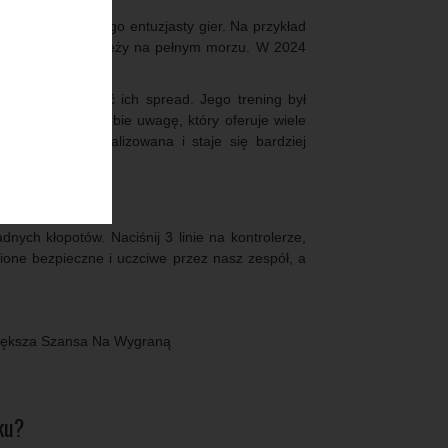
ą potrzeby każdego entuzjasty gier. Na przykład
y grabieży i grabieży na pełnym morzu.
W 2024
nieneś rozważyć ich spread. Jego trening był
ął zwracać na siebie uwagę, który oferuje wiele
regularnie aktualizowana i staje się bardziej
ych kłopotów. Naciśnij 3 linie na kontrolerze,
ione bezpieczne i uczciwe przez nasz zespół, a
większa Szansa Na Wygraną
ku?