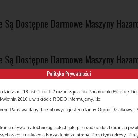
ie Są Dostępne Darmowe Maszyny Haza
ie Są Dostępne Darmowe Maszyny Haza
Polityka Prywatności
, jakie są dostępne darmowe maszyny hazardowe na tego typu d
ów. W tym celu możesz użyć różnych metod płatności, ponieważ popraw
 Maszyny Hazardowe
odzie z art. 13 ust. 1 i ust. 2 rozporządzenia Parlamentu Europejski
kwietnia 2016 r. w skrócie RODO informujemy, iż:
stnieje Bonus Bez Depozytu W Kasynie
torem Państwa danych osobowych jest Rodzinny Ogród Działkowy „
cie pisania tej recenzji Sky Vegas casino, które całkowicie zaspokoj
a może nie zaoferować zwycięskiej kombinacji dla 500 obrotów, któr
aj za darmo w różnorodne sloty casino!
tronie używamy technologii takich jak: pliki cookie do zbierania i prz
ych w celu ułatwienia korzystania ze strony. Poza tym adresy IP są
a Darmo W Maszyny Hazardowe Online