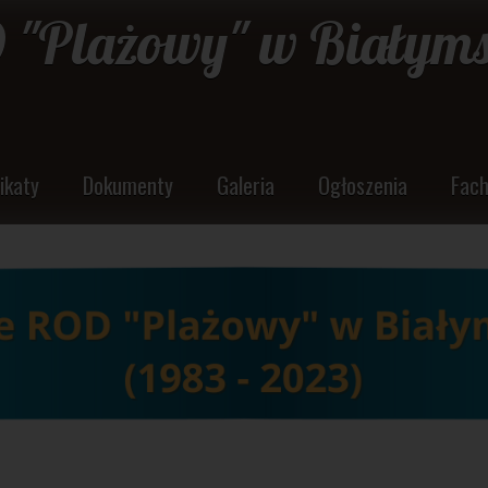
"Plażowy" w Białym
ikaty
Dokumenty
Galeria
Ogłoszenia
Fac