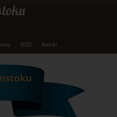
stoku
howcy
RODO
Kontakt