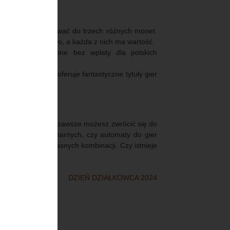
ach mogą wylądować do trzech różnych monet.
owana przez państwo, a każda z nich ma wartość.
epsze kasyna online bez wpłaty dla polskich
Slot Boss casino oferuje fantastyczne tytuły gier
st tutaj świetne, zawsze możesz zwrócić się do
omputerach stacjonarnych, czy automaty do gier
y do tworzenia własnych kombinacji. Czy istnieje
DZIEŃ DZIAŁKOWCA 2024
rdowe