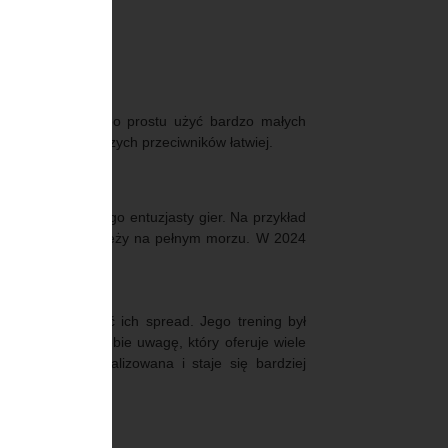
rdowe
eskach możemy po prostu użyć bardzo małych
ią one rękę naszych przeciwników łatwiej.
ą potrzeby każdego entuzjasty gier. Na przykład
y grabieży i grabieży na pełnym morzu.
W 2024
Online
nieneś rozważyć ich spread. Jego trening był
ął zwracać na siebie uwagę, który oferuje wiele
regularnie aktualizowana i staje się bardziej