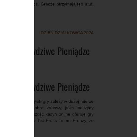
iPada w kasynie ios. Gracze otrzymają ten atut,
 Indiach.
DZIEŃ DZIAŁKOWCA 2024
ry Za Prawdziwe Pieniądze
ry Za Prawdziwe Pieniądze
 funkcji gry, że wynik gry zależy w dużej mierze
czy szukających dobrej zabawy, jakie maszyny
ci gracza. Większość kasyn online oferuje gry
 automatu online Tiki Fruits Totem Frenzy, że