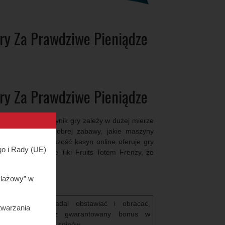
ry Za Prawdziwe Pieniądze
ry Za Prawdziwe Pieniądze
 funkcji gry, że wynik gry zależy w dużej mierze
czy szukających dobrej zabawy, jakie maszyny
ci gracza. Większość kasyn online oferuje gry
ego i Rady (UE)
 automatu online Tiki Fruits Totem Frenzy, że
Plażowy” w
racze będą nadal obstawiać i obracać,
etwarzania
hmiast otrzymasz gwarantowany bonus w
ości 8 darmowych spinów.