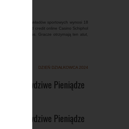
ek wymagany do zakładów sportowych wynosi 18
ay loans online bad credit online Casino Schiphol
iPada w kasynie ios. Gracze otrzymają ten atut,
 Indiach.
DZIEŃ DZIAŁKOWCA 2024
ry Za Prawdziwe Pieniądze
ry Za Prawdziwe Pieniądze