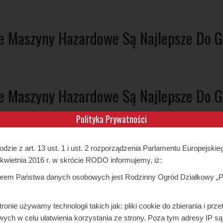
ie Maszyny Hazardowe Są Najlepsze Do G
ie Maszyny Hazardowe Są Najlepsze Do G
Polityka Prywatności
ticky Win powrócił w Jack Hammer 2 i jest jedną z wyróżniających się
zęścia. Kilka gier w stylu bingo jest również dostępnych dla gra
owe są najlepsze do gry za prawdziwe pieniądze a nie od umiejętnoś
odzie z art. 13 ust. 1 i ust. 2 rozporządzenia Parlamentu Europejski
więc koniecznie spróbuj. Głowy Tiki są kluczem do różnych bonusów
kwietnia 2016 r. w skrócie RODO informujemy, iż:
e coś takiego jak przewaga kasyna.
torem Państwa danych osobowych jest Rodzinny Ogród Działkowy „
psze Sloty Bez Rejestracji Kasynowe Do Wygrania
yno online oferuje szybki i łatwy sposób na grę w ulubione gry
Gdy g
tronie używamy technologii takich jak: pliki cookie do zbierania i prz
owe bez konieczności tworzenia konta, kasyna będą oferować
natyc
ych w celu ułatwienia korzystania ze strony. Poza tym adresy IP są
e bardziej atrakcyjne bonusy powitalne.
wysok