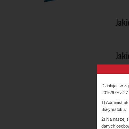
Jak
Jak
Bonus S
od szc
hazard
Działając w zg
demo, 
2016/679 z 27 
istniej
1) Administra
Najle
Białymstoku.
To kas
2) Na naszej s
kasyn
danych osobow
jeszcz