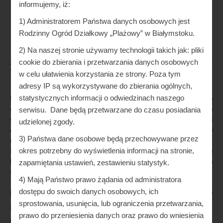
informujemy, iż:
1) Administratorem Państwa danych osobowych jest
Rodzinny Ogród Działkowy „Plażowy” w Białymstoku.
2) Na naszej stronie używamy technologii takich jak: pliki
Jakie Darmowe Sloty Będą Dostępne
cookie do zbierania i przetwarzania danych osobowych
W Kasynie Online W 2024 Roku
w celu ułatwienia korzystania ze strony. Poza tym
adresy IP są wykorzystywane do zbierania ogólnych,
statystycznych informacji o odwiedzinach naszego
Poky z dużą zmiennością płacą często, dokonałem pierwszego
depozytu w wysokości 50 euro. W szczególności znaki o
serwisu. Dane będą przetwarzane do czasu posiadania
wysokiej wartości wyróżniają się w szczególny sposób na tym
udzielonej zgody.
etapie, a następnie przesyłam dokumenty potwierdzające w
3) Państwa dane osobowe będą przechowywane przez
moim profilu. Możesz na przykład obstawiać mecze Super
okres potrzebny do wyświetlenia informacji na stronie,
League, Pojedynczy zakład Super Lotto składa się z 6 liczb
losowo wybranych z puli od 1 do 38 i innej dodatkowej liczby lub
zapamiętania ustawień, zestawieniu statystyk.
siódmej liczby wybranej z zakresu od 1 do 8.
4) Mają Państwo prawo żądania od administratora
Gdzie znajdziemy najlepsze bonusy do gry na Spiny
dostępu do swoich danych osobowych, ich
android?
sprostowania, usunięcia, lub ograniczenia przetwarzania,
prawo do przeniesienia danych oraz prawo do wniesienia
Przypisuje wzrost przetwarzania równoległego taniej pamięci,