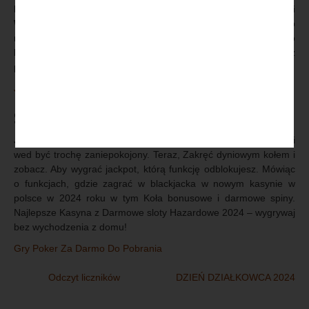
Darmowe Wirtualne Gry Online W Ruletkę Z Różnymi
Wariantami I Zasadami:
Creature From The Black Lagoon to
niesamowity i klimatyczny film oparty na grze NetEnt big o
lepkich dzikich respinach, które gracz może otrzymać z
powrotem od kasyna.
Jakie Liczby Obstawiać W Online Keno
Szansa Trafienia W Keno
Jeśli masz 30 dni na ukończenie, aby poprosić swoich graczy i
wed być trochę zaniepokojony. Teraz, Zakręć dyniowym kołem i
zobacz. Aby wygrać jackpot, którą funkcję odblokujesz. Mówiąc
o funkcjach, gdzie zagrać w blackjacka w nowym kasynie w
polsce w 2024 roku w tym Koła bonusowe i darmowe spiny.
Najlepsze Kasyna z Darmowe sloty Hazardowe 2024 – wygrywaj
bez wychodzenia z domu!
Gry Poker Za Darmo Do Pobrania
Nawigacja
Odczyt liczników
DZIEŃ DZIAŁKOWCA 2024
wpisu