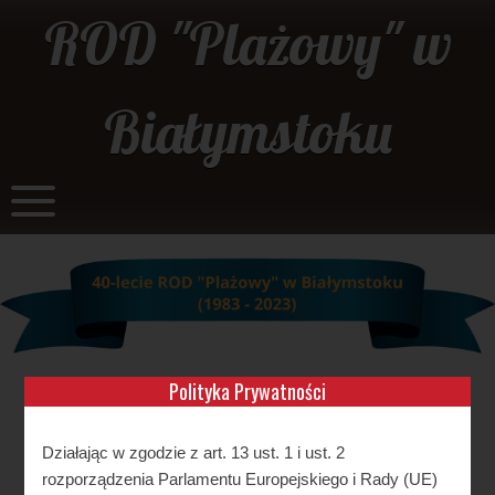
Skip
ROD "Plażowy" w
to
content
Białymstoku
Polityka Prywatności
Jakie Będą Najlepsze Automaty Na
świecie Które Można Grać Za
Działając w zgodzie z art. 13 ust. 1 i ust. 2
rozporządzenia Parlamentu Europejskiego i Rady (UE)
Darmo W 2024 Roku