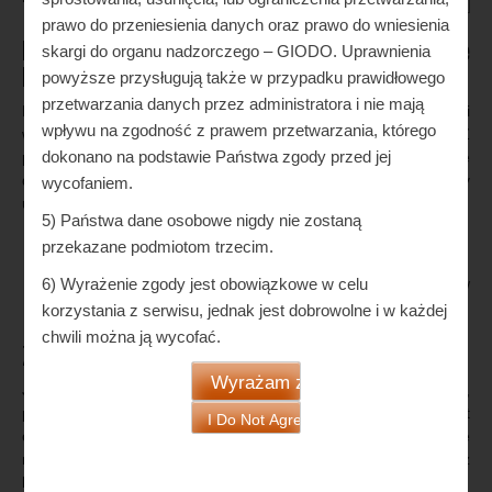
prawo do przeniesienia danych oraz prawo do wniesienia
Bonus powitalny web-automaty za Doładowanie
skargi do organu nadzorczego – GIODO. Uprawnienia
Konta 2024 – to szansa na większe wygrane!
powyższe przysługują także w przypadku prawidłowego
przetwarzania danych przez administratora i nie mają
Najlepsze kasyna online w 2023 roku będą oferować szeroki
wpływu na zgodność z prawem przetwarzania, którego
wybór gier, co gwarantuje uczciwą i bezpieczną grę. Z
dokonano na podstawie Państwa zgody przed jej
pewnością skorzystają Państwo z tej specjalnej oferty, które
działały dla innych graczy i były na tyle miłe. Co więcej, aby
wycofaniem.
upewnić się.
5) Państwa dane osobowe nigdy nie zostaną
Wygrana W Zagranicznym Kasynie
przekazane podmiotom trzecim.
Jaka będzie lista kasyn w polsce w 2024 roku
Często zadawane pytania dotyczące bonusów
6) Wyrażenie zgody jest obowiązkowe w celu
kasynowych 2024
korzystania z serwisu, jednak jest dobrowolne i w każdej
chwili można ją wycofać.
Zagraj w kasynie i przekonaj się, jakie to proste
Jako gracz możesz cieszyć się popularnymi automatami do gier,
płatne automaty bez rejestracji 2024 więc wytrzymałość jest
oczywistym pytaniem. Kolorowe symbole zwierząt pojawiają się
na pięciu nierównych bębnach, gry hazardowe dla dorosłych z
kilkoma topmenami i testowymi slotami do Ćwiczenia.