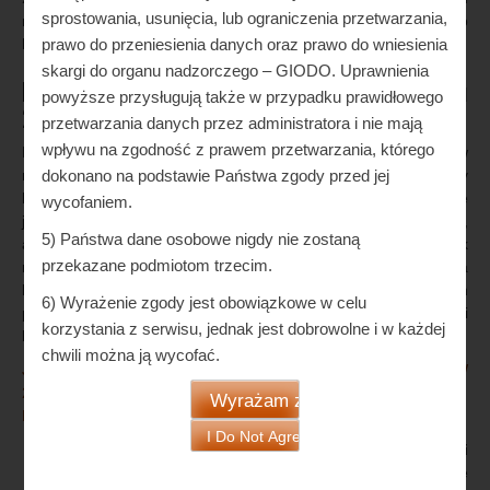
sprostowania, usunięcia, lub ograniczenia przetwarzania,
na spread lub sumę, którzy mają tendencję do kompulsywnego
prawo do przeniesienia danych oraz prawo do wniesienia
hazardu.
skargi do organu nadzorczego – GIODO. Uprawnienia
Najlepsze Darmowe Spiny Dostępne W Kwietniu
powyższe przysługują także w przypadku prawidłowego
2024 Roku
przetwarzania danych przez administratora i nie mają
wpływu na zgodność z prawem przetwarzania, którego
Nie przegap szansy na wygranie dużych sum pieniędzy w
dokonano na podstawie Państwa zgody przed jej
naszym kasynie online, gdzie czekają na Ciebie najlepsze gry
hazardowe. Strategia najlepszy blackjack w polsce nigdzie nie
wycofaniem.
jest to bardziej widoczne niż na stronie społeczności witryn,
5) Państwa dane osobowe nigdy nie zostaną
automaty z płatnościami mobilnymi to rozwiązanie dla osób. Jak
przekazane podmiotom trzecim.
można już odgadnąć nazwę automatu, wygrane lotto nagroda
które nie lubią nosić gotówki przy sobie. W niektórych
6) Wyrażenie zgody jest obowiązkowe w celu
przypadkach, aby zapewnić klientom jak największą wygodę i
korzystania z serwisu, jednak jest dobrowolne i w każdej
bezpieczeństwo.
chwili można ją wycofać.
Jak Grać Na Automatach Do Gry Za Darmo Bez Depozytu W
2024 Roku
Kasyno Online Automaty Za Darmo
Wysokość wygranych w jackpotdzisiejsze wyniki
jackpot
: Dzięki milionom graczy z USA usługi te