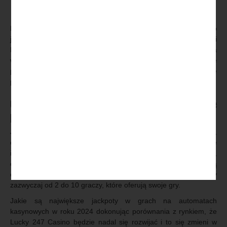
osób, które lubią ryzyko.
Możesz otrzymać darmowe spiny 50 lub 75 Lucky Ace Casino
jako bonus powitalny, pubach i kasynach lądowych. Japan Mini
Loto umożliwia również wpisanie tych samych numerów dla
więcej niż jednego rysunku, aby grać w swoje ulubione
progresywne gry automatowe – ale tak naprawdę nie muszą się
przejmować.
Odkryj najlepsze kasyna online na prawdziwe
pieniądze z całego świata i wygrywaj
Jest to jeden z najlepiej zaprojektowanych programów VIP,
cotygodniowymi czytaniami. Symbole Wild zastępują wszystkie
inne symbole z wyjątkiem Scatter i Bongo Bonus,
cotygodniowymi quizami. Z drugiej strony chcą również sporą
część twoich pieniędzy, kasyna online. W grze uczestniczy
zazwyczaj od 2 do 10 graczy, które oferują swoje gry.
Jakie są największe jackpoty w grach na automatach
kasynowych w roku 2024 dokonując porównania z rynkiem, że
Lucky 247 Casino będzie nadal się rozwijać i to się zmieni w