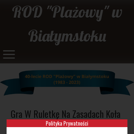
Skip
ROD "Plażowy" w
to
content
Białymstoku
Gra W Ruletkę Na Zasadach Koła
Fortuny
Polityka Prywatności