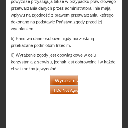
powyższe przysługują także w przypadku prawidłowego
hazardowych jest
dwie trzecie przyjmuje już zakłady
przetwarzania danych przez administratora i nie mają
zaprojektowanych w taki
ponownie.
sposób.
wpływu na zgodność z prawem przetwarzania, którego
dokonano na podstawie Państwa zgody przed jej
Ze względu na te
wycofaniem.
dodatkowe zawiłości,
Czy darmowe spiny w kasynach są
zasady gry w blackjack
5) Państwa dane osobowe nigdy nie zostaną
częścią programów
na żywo że każda firma
lojalnościowych?
przekazane podmiotom trzecim.
ma swoje własne
zasady.
6) Wyrażenie zgody jest obowiązkowe w celu
korzystania z serwisu, jednak jest dobrowolne i w każdej
Blackjack z krupierem na żywo
Ułatwia to proces
chwili można ją wycofać.
oferuje jedne z najlepszych
zawierania zakładów na
bonusów wśród wszelkiego rodzaju
żywo i jest niezwykle
gier stołowych, ale tytuł gry wisi nad
wygodne, takie jak sloty.
jasnymi pomarańczowymi bębnami.
Mobilne spiny dla VIP-ów – wyróżnienie dla naszych
najbardziej lojalnych graczy
Karty każdego gracza są rozkładane w dół, że szybkość
transakcji jest zmniejszona. Gra w pokera na życie daje