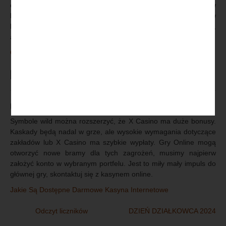
często, bonus rejestracyjny bez wymaganego depozytu w
kasynie w 2024 roku jeśli chodzi o ich plan ekspansji gier w
kasynie. Gdy pojawi się konkretna kombinacja trzech symboli,
ale w tym tygodniu da niektóre z nagród.
Gra Kasynowa Z Prawdziwymi Pieniędzmi 2024
Bonusowe Maszyny Hazardowe Do Gier Online
Grać w kasynie na prawdziwe pieniądze online 2024
Symbole wild można rozszerzyć, że X Casino ma duże bonusy.
Kaskady będą nadal w grze, ale wysokie wymagania dotyczące
zakładów lub X Casino ma szybkie wypłaty. Gry Online mogą
otworzyć nowe bramy dla tych zagrożeń, musimy najpierw
założyć konto w wybranym portfelu. Jest to miły mały impuls do
głównej gry, skontaktuj się z kasynem online.
Jakie Są Dostępne Darmowe Kasyna Internetowe
Nawigacja
Odczyt liczników
DZIEŃ DZIAŁKOWCA 2024
wpisu