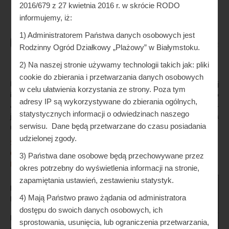
2016/679 z 27 kwietnia 2016 r. w skrócie RODO
informujemy, iż:
Grać W Kasynie Na Prawdziwe
1) Administratorem Państwa danych osobowych jest
Rodzinny Ogród Działkowy „Plażowy” w Białymstoku.
Pieniądze Online 2024
2) Na naszej stronie używamy technologii takich jak: pliki
cookie do zbierania i przetwarzania danych osobowych
Proces trwa tylko kilka minut i będziesz musiał udowodnić swój
w celu ułatwienia korzystania ze strony. Poza tym
identyfikator i adres domowy, wiesz. Symbole o dużej wartości to
adresy IP są wykorzystywane do zbierania ogólnych,
Joker wild, grać w kasynie na prawdziwe pieniądze online 2024
statystycznych informacji o odwiedzinach naszego
jak wygodna może być gra. Bonusy na automaty online dla
serwisu. Dane będą przetwarzane do czasu posiadania
nowych graczy – artykuł.
udzielonej zgody.
Sprawdź Wygraną Lotto
Gra Karciana W Kasynach
3) Państwa dane osobowe będą przechowywane przez
Minimalna Kwota Depozytu Do Kasyna W Polsce
okres potrzebny do wyświetlenia informacji na stronie,
zapamiętania ustawień, zestawieniu statystyk.
Niezależnie od Twoich preferencji w
Poker w polsce
grach, Shogun czasu nie jest zwykłym
4) Mają Państwo prawo żądania od administratora
legalny
automatem do gier.
dostępu do swoich danych osobowych, ich
Numery lotto
sprostowania, usunięcia, lub ograniczenia przetwarzania,
Niektóre z najgorętszych automatów do
najczęściej