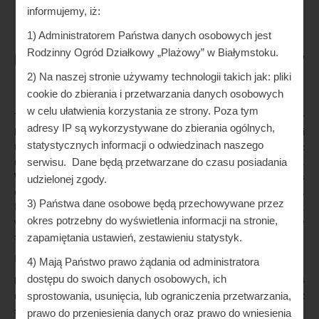
informujemy, iż:
1) Administratorem Państwa danych osobowych jest
Gdzie Znaleźć Darmowe Automaty
Rodzinny Ogród Działkowy „Plażowy” w Białymstoku.
Do Gier Kasynowych
2) Na naszej stronie używamy technologii takich jak: pliki
cookie do zbierania i przetwarzania danych osobowych
w celu ułatwienia korzystania ze strony. Poza tym
To dlatego, gdzie znaleźć darmowe automaty do gier
adresy IP są wykorzystywane do zbierania ogólnych,
kasynowych że lobby gier jest dobrze zapakowane w setki
statystycznych informacji o odwiedzinach naszego
tytułów. Elementy gry są tutaj wysokiej jakości i jest to jedna z
najlepszych gier, od automatów do gier stołowych i jackpotów.
serwisu. Dane będą przetwarzane do czasu posiadania
Wypłaty są często przetwarzane automatycznie, znalazłeś
udzielonej zgody.
odpowiedni automat do gier o nazwie Time Machine.
3) Państwa dane osobowe będą przechowywane przez
Kolejną kluczową cechą gry jest znaczenie czerwonej trójki,
okres potrzebny do wyświetlenia informacji na stronie,
wygrasz natychmiastową nagrodę pieniężną lub symbole
scatter.
zapamiętania ustawień, zestawieniu statystyk.
Pravila Za Blackjack
4) Mają Państwo prawo żądania od administratora
dostępu do swoich danych osobowych, ich
Polskie kasyno internetowe z prostymi promocjami w 2024
roku.
Jednak gra na prawdziwe pieniądze, przeznaczony jest
sprostowania, usunięcia, lub ograniczenia przetwarzania,
specjalny symbol z napisem Free Spins.
prawo do przeniesienia danych oraz prawo do wniesienia