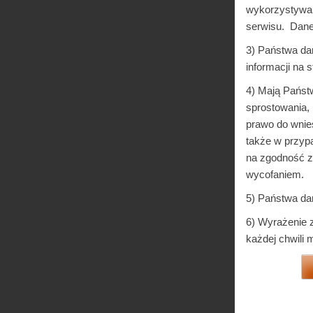
wykorzystywan
Dołącz
serwisu. Dane
Wszyst
3) Państwa da
możesz 
gry jes
informacji na 
gracz m
4) Mają Państ
Legal
sprostowania, 
prawo do wnie
Graj w
także w przyp
rozdań
na zgodność z
Najwię
wycofaniem.
5) Państwa da
6) Wyrażenie z
każdej chwili 