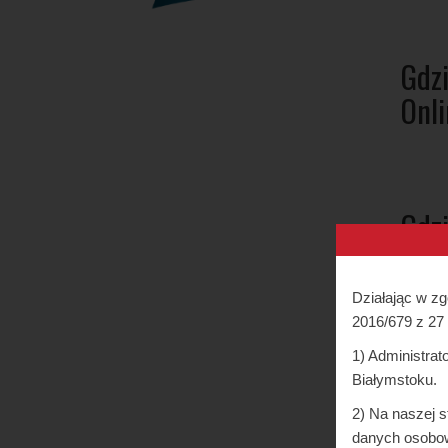
Gdz
Onl
Gdz
Onl
Działając w zg
Te piłk
2016/679 z 27 
bez bo
Mcevel
1) Administra
Białymstoku.
Jakie 
Jak Gr
2) Na naszej s
danych osobow
Gra w