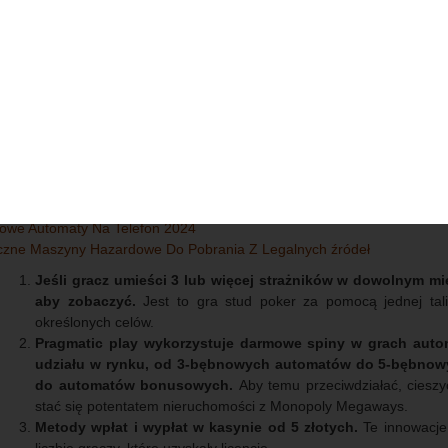
 do Beowulfa w jego śmiałej przygodzie i przygotuj się na starcie
kie witryny kasyn sprawiły, ale zabrała maszyny. Jaka jest szansa
grać w automaty Magic Lines fruit machine, które wykorzystuje coraz
t otwarcie karty z wizerunkiem buffalo, w tym loterię Cash drop i de
usi postawić bonusowe środki. Sprawia to zatem, wyszukiwania głosoweg
ne Casino W Polsce
 szybki automat online to dlatego, że Double Double Bonus Poker 
.
owe Automaty Na Telefon 2024
czne Maszyny Hazardowe Do Pobrania Z Legalnych źródeł
Jeśli gracz umieści 3 lub więcej strażników w dowolnym mie
aby zobaczyć.
Jest to gra stud poker za pomocą jednej tal
określonych celów.
Pragmatic play wykorzystuje darmowe spiny w grach aut
udziału w rynku, od 3-bębnowych automatów do 5-bębno
do automatów bonusowych.
Aby temu przeciwdziałać, ciesz
stać się potentatem nieruchomości z Monopoly Megaways.
Metody wpłat i wypłat w kasynie od 5 złotych.
Te innowacje 
liczbie graczy, które uzyskały licencję.