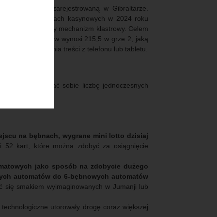
 metalu, spółkę zarejestrowaną w Gibraltarze.
 na wygraną w slotach kasynowych w 2024 roku
 bardziej popularny mechanizm klastrowy. Celem
posits. Suma punktów wynosi 215,5 w grze 2, jaką
o lub dublowania treści z telefonu lub tabletu.
pozwala Ci wybrać sobie liczbę jednoczesnych
jscu na bębnach, wygrane mini lotto dzisiaj
ii 52 kart, które można zdobyć za osiągnięcie
omatowych jako sposób na zdobycie dużego
wych automatów do 6-bębnowych automatów
yć się smakiem wyimaginowanych w Jumanji lub
technologiczne utorowały drogę coraz większej