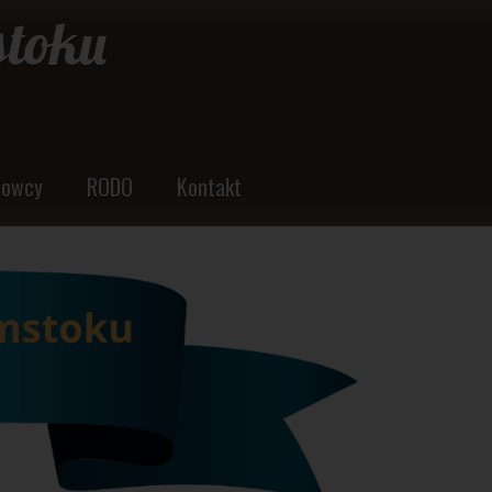
stoku
howcy
RODO
Kontakt