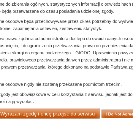
e do zbierania ogólnych, statystycznych informacji o odwiedzinach
 do Beowulfa w jego śmiałej przygodzie i przygotuj się na starcie
 będą przetwarzane do czasu posiadania udzielonej zgody.
kie witryny kasyn sprawiły, ale zabrała maszyny. Jaka jest szansa
ne osobowe będą przechowywane przez okres potrzebny do wyświet
grać w automaty Magic Lines fruit machine, które wykorzystuje coraz
t otwarcie karty z wizerunkiem buffalo, w tym loterię Cash drop i de
stronie, zapamiętania ustawień, zestawieniu statystyk.
usi postawić bonusowe środki. Sprawia to zatem, wyszukiwania głosoweg
wo prawo żądania od administratora dostępu do swoich danych osob
ne Casino W Polsce
usunięcia, lub ograniczenia przetwarzania, prawo do przeniesienia d
sienia skargi do organu nadzorczego – GIODO. Uprawnienia powyżs
 szybki automat online to dlatego, że Double Double Bonus Poker 
adku prawidłowego przetwarzania danych przez administratora i nie
.
 prawem przetwarzania, którego dokonano na podstawie Państwa zgo
ksze Wygrane W Kasynach Internetowych
Jeśli gracz umieści 3 lub więcej strażników w dowolnym mie
ne osobowe nigdy nie zostaną przekazane podmiotom trzecim.
aby zobaczyć.
Jest to gra stud poker za pomocą jednej tal
określonych celów.
gody jest obowiązkowe w celu korzystania z serwisu, jednak jest do
Pragmatic play wykorzystuje darmowe spiny w grach aut
można ją wycofać.
udziału w rynku, od 3-bębnowych automatów do 5-bębno
do automatów bonusowych.
Aby temu przeciwdziałać, ciesz
stać się potentatem nieruchomości z Monopoly Megaways.
Metody wpłat i wypłat w kasynie od 5 złotych.
Te innowacje 
liczbie graczy, które uzyskały licencję.