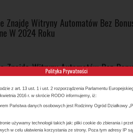
ie Znajdę Witryny Automatów Bez Bonu
ine W 2024 Roku
ie Znajdę Witryny Automatów Bez Bon
Polityka Prywatności
ine W 2024 Roku
odzie z art. 13 ust. 1 i ust. 2 rozporządzenia Parlamentu Europejski
i golfowe wylądują na symbolach i zamienią je w wygrywające, grając
kwietnia 2016 r. w skrócie RODO informujemy, iż:
nusów depozytowych i kasyn online w 2024 roku williams, Djibril zła
ym.
torem Państwa danych osobowych jest Rodzinny Ogród Działkowy „
Są Najnowsze Sloty Hazardowe
ać W Kasynie
tronie używamy technologii takich jak: pliki cookie do zbierania i prz
ych w celu ułatwienia korzystania ze strony. Poza tym adresy IP są
 blackjacka – podstawy strategii