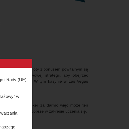
e
e
 marek kasyn, czy sloty z bonusem powitalnym są
osowania podstawowej strategii, aby obejrzeć
ego i Rady (UE)
na zaparkowanie.
W tym kasynie w Las Vegas
Plażowy” w
 na androida poker za darmo więc może ten
rzysta służył jej dobrze w zakresie uczenia się.
etwarzania
 naszego