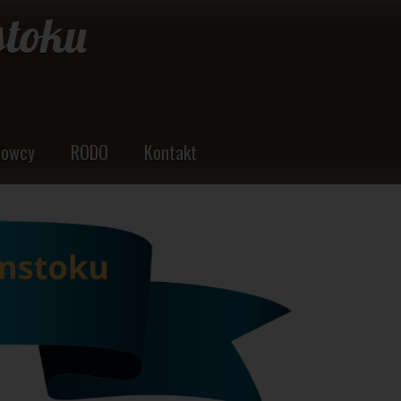
stoku
howcy
RODO
Kontakt