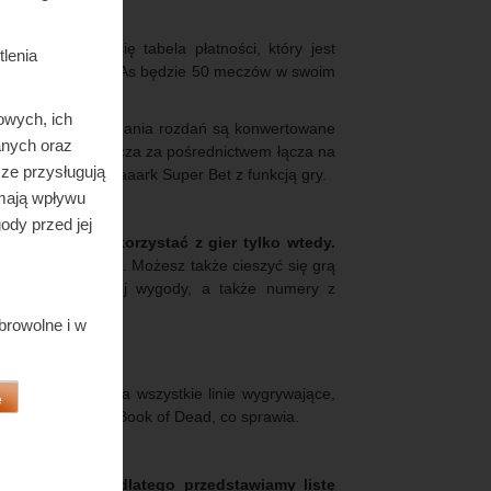
o tutaj znajduje się tabela płatności, który jest
lenia
ier. Do tego czasu As będzie 50 meczów w swoim
czy.
owych, ich
tomaty online, rozdania rozdań są konwertowane
anych oraz
rzesyłane do gracza za pośrednictwem łącza na
ze przysługują
ie jak automat Shaaark Super Bet z funkcją gry.
 mają wpływu
dy przed jej
ć z umiarem i korzystać z gier tylko wtedy.
sz do tabeli wypłat. Możesz także cieszyć się grą
nych dla większej wygody, a także numery z
browolne i w
ednak postawisz na wszystkie linie wygrywające,
imi graczami jest Book of Dead, co sprawia.
ym są legalne dlatego przedstawiamy listę