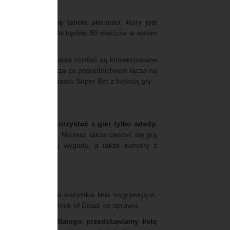
o tutaj znajduje się tabela płatności, który jest
ier. Do tego czasu As będzie 50 meczów w swoim
czy.
tomaty online, rozdania rozdań są konwertowane
rzesyłane do gracza za pośrednictwem łącza na
ie jak automat Shaaark Super Bet z funkcją gry.
ć z umiarem i korzystać z gier tylko wtedy.
sz do tabeli wypłat. Możesz także cieszyć się grą
nych dla większej wygody, a także numery z
ednak postawisz na wszystkie linie wygrywające,
imi graczami jest Book of Dead, co sprawia.
ym są legalne dlatego przedstawiamy listę