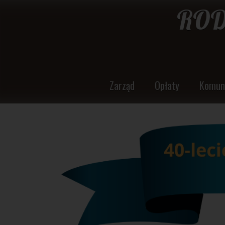
Skip
ROD 
to
content
Zarząd
Opłaty
Komun