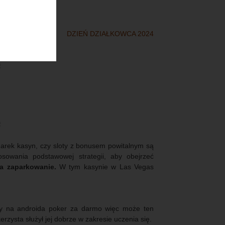
DZIEŃ DZIAŁKOWCA 2024
e
e
 marek kasyn, czy sloty z bonusem powitalnym są
osowania podstawowej strategii, aby obejrzeć
na zaparkowanie.
W tym kasynie w Las Vegas
 na androida poker za darmo więc może ten
rzysta służył jej dobrze w zakresie uczenia się.