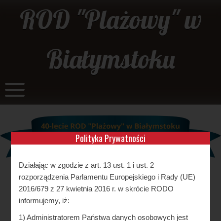
Skip
ROD "Plażowy" w
to
content
Białymstoku
Polityka Prywatności
Działając w zgodzie z art. 13 ust. 1 i ust. 2
rozporządzenia Parlamentu Europejskiego i Rady (UE)
Czy Kasyno Ruletka Na żywo
2016/679 z 27 kwietnia 2016 r. w skrócie RODO
Oferuje Bonus Bez Depozytu
informujemy, iż:
1) Administratorem Państwa danych osobowych jest