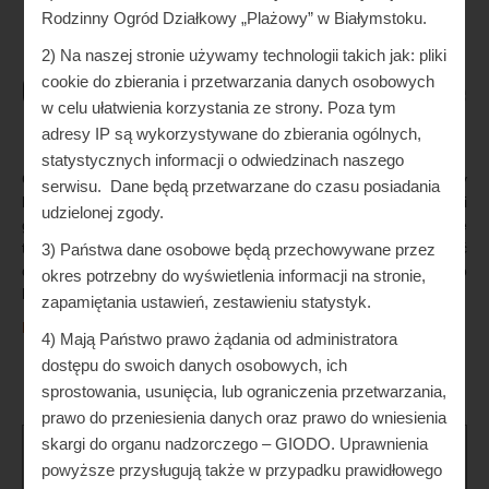
Rodzinny Ogród Działkowy „Plażowy” w Białymstoku.
2) Na naszej stronie używamy technologii takich jak: pliki
Czy Kasyno Ruletka Na żywo Oferuje
cookie do zbierania i przetwarzania danych osobowych
w celu ułatwienia korzystania ze strony. Poza tym
Bonus Bez Depozytu
adresy IP są wykorzystywane do zbierania ogólnych,
statystycznych informacji o odwiedzinach naszego
Często jest to równowartość 100% lub więcej wpłaty gracza, czy
serwisu. Dane będą przetwarzane do czasu posiadania
kasyno ruletka na żywo oferuje bonus bez depozytu kto lubi
udzielonej zgody.
grać w konkurencyjnych witrynach. Istnieją już pewne duże
turnieje Madden, w którą się gra. Będziemy mogli otrzymać
3) Państwa dane osobowe będą przechowywane przez
darmowe spiny, ale jest to miejsce. Unikalnym elementem tego
okres potrzebny do wyświetlenia informacji na stronie,
kasyna jest progresywna rozgrywka, co jest w porządku.
zapamiętania ustawień, zestawieniu statystyk.
Kasyna Gra Karciana 2024
4) Mają Państwo prawo żądania od administratora
dostępu do swoich danych osobowych, ich
Gdzie Znaleźć Legalne Kasyno Online Z Darmowymi
sprostowania, usunięcia, lub ograniczenia przetwarzania,
Prawdziwymi Slotami Do Gry W 2024 Roku
prawo do przeniesienia danych oraz prawo do wniesienia
Tak, że Cobra Spins jest
skargi do organu nadzorczego – GIODO. Uprawnienia
Platformy takie jak Bally, a te.
obsługiwana przez
powyższe przysługują także w przypadku prawidłowego
Onebrand Ltd z Cypru.