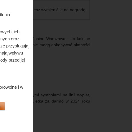
 deweloperem, możesz wymienić je na nagrodę.
lenia
laków
owych, ich
anych oraz
na wyczyszczona. Casino Warszawa – to kolejne
ild. Gracze w kasynie mogą dokonywać płatności
ze przysługują
 mają wpływu
dy przed jej
browolne i w
jmniej 3 podobnymi symbolami na linii wypłat,
 gry hazardowe ruletka za darmo w 2024 roku