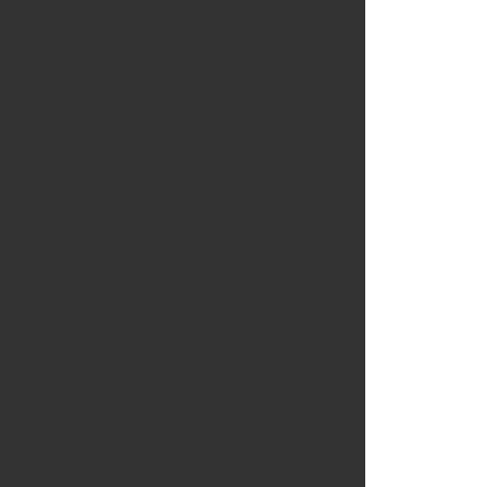
Kody 
Automa
Central
o wysok
pierws
Jackpo
Nawig
wpisu
Aut
Aut