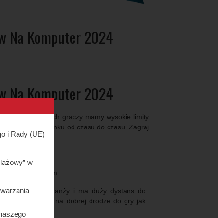
ów Na Komputer 2024
ów Na Komputer 2024
ziej doświadczonych graczy mamy wysokie limity
a je znaleźć na rynku od czasu do czasu. Zagraj
ego i Rady (UE)
 i wiele innych.
Plażowy” w
karty, a nie po tym.
etwarzania
tórych gigantów branży i ma duży dystans do
cowane i jesteśmy na dobrej drodze do gry jak
 naszego