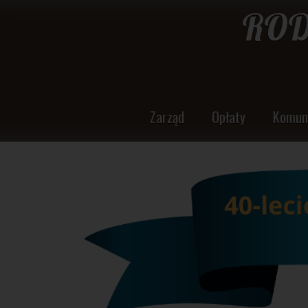
Skip
ROD 
to
content
Zarząd
Opłaty
Komun